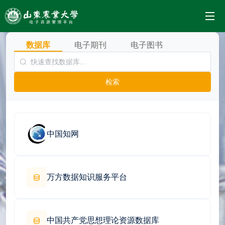
数据库
电子期刊
电子图书
检索
中国知网
万方数据知识服务平台
中国共产党思想理论资源数据库