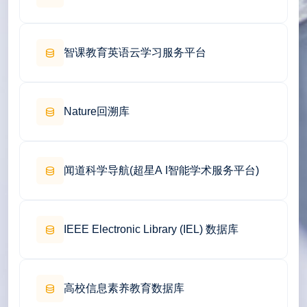
智课教育英语云学习服务平台
Nature回溯库
闻道科学导航(超星A I智能学术服务平台)
IEEE Electronic Library (IEL) 数据库
高校信息素养教育数据库